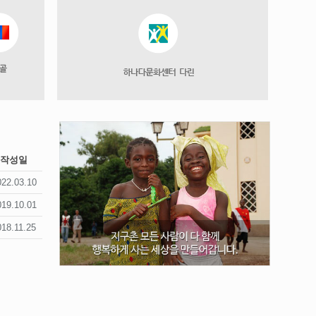
작성일
022.03.10
019.10.01
018.11.25