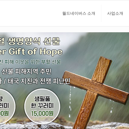
월드네이버스 소개
사업소개