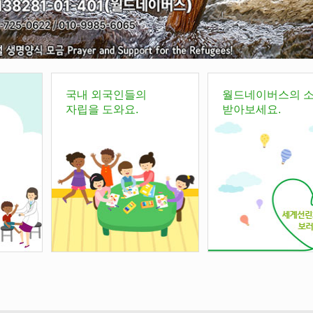
국내 외국인들의
월드네이버스의 
자립을 도와요.
받아보세요.